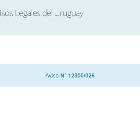
Aviso
N° 12805/026