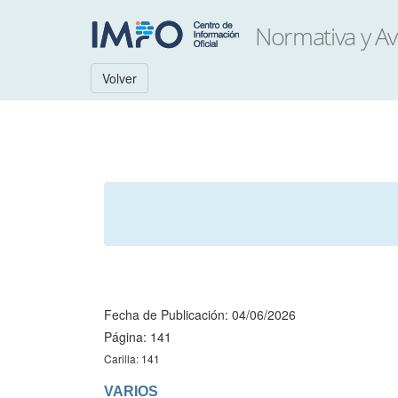
Volver
Fecha de Publicación: 04/06/2026
Página: 141
Carilla: 141
VARIOS
