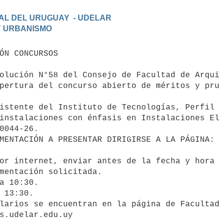
AL DEL URUGUAY  - UDELAR

olución N°58 del Consejo de Facultad de Arqui
pertura del concurso abierto de méritos y pru
istente del Instituto de Tecnologías, Perfil 
instalaciones con énfasis en Instalaciones El
0044-26. 

MENTACIÓN A PRESENTAR DIRIGIRSE A LA PÁGINA:

or internet, enviar antes de la fecha y hora 
mentación solicitada.

a 10:30.

 13:30.

larios se encuentran en la página de Facultad
s.udelar.edu.uy
