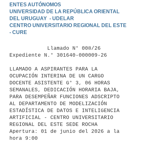
ENTES AUTÓNOMOS

UNIVERSIDAD DE LA REPÚBLICA ORIENTAL 
DEL URUGUAY  - UDELAR

CENTRO UNIVERSITARIO REGIONAL DEL ESTE 
            Llamado N° 008/26 
Expediente N.° 301640-000009-26

LLAMADO A ASPIRANTES PARA LA 
OCUPACIÓN INTERINA DE UN CARGO 
DOCENTE ASISTENTE G° 3, 06 HORAS 
SEMANALES, DEDICACIÓN HORARIA BAJA, 
PARA DESEMPEÑAR FUNCIONES ADSCRIPTO 
AL DEPARTAMENTO DE MODELIZACIÓN 
ESTADÍSTICA DE DATOS E INTELIGENCIA 
ARTIFICIAL - CENTRO UNIVERSITARIO 
REGIONAL DEL ESTE SEDE ROCHA

Apertura: 01 de junio del 2026 a la 
hora 9:00
