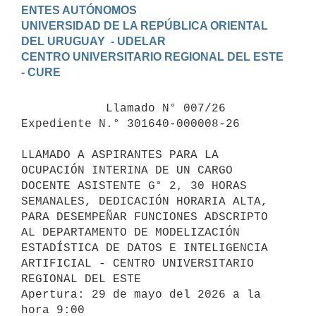
ENTES AUTÓNOMOS

UNIVERSIDAD DE LA REPÚBLICA ORIENTAL 
DEL URUGUAY  - UDELAR

CENTRO UNIVERSITARIO REGIONAL DEL ESTE 
            Llamado N° 007/26 
Expediente N.° 301640-000008-26

LLAMADO A ASPIRANTES PARA LA 
OCUPACIÓN INTERINA DE UN CARGO 
DOCENTE ASISTENTE G° 2, 30 HORAS 
SEMANALES, DEDICACIÓN HORARIA ALTA, 
PARA DESEMPEÑAR FUNCIONES ADSCRIPTO 
AL DEPARTAMENTO DE MODELIZACIÓN 
ESTADÍSTICA DE DATOS E INTELIGENCIA 
ARTIFICIAL - CENTRO UNIVERSITARIO 
REGIONAL DEL ESTE

Apertura: 29 de mayo del 2026 a la 
hora 9:00
