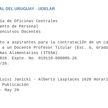
to a aspirantes para la contratación de un ca
 a un Docente Profesor Titular (Esc. G, Grado
mas Alimentarios (ITSSA). 

026. Expte. No. 019110-000005-26 

/26. 

Luisi Janicki - Alberto Lasplaces 1620 Horari