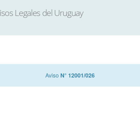
Aviso
N° 12001/026