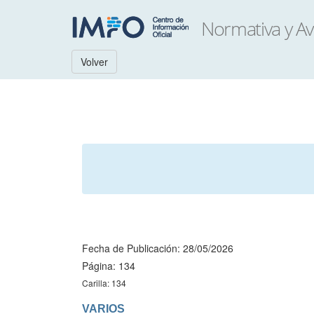
Volver
Fecha de Publicación: 28/05/2026
Página: 134
Carilla: 134
VARIOS
