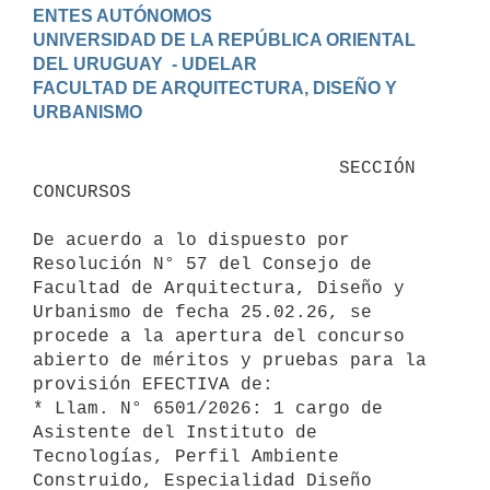
ENTES AUTÓNOMOS

UNIVERSIDAD DE LA REPÚBLICA ORIENTAL 
DEL URUGUAY  - UDELAR

FACULTAD DE ARQUITECTURA, DISEÑO Y 
                            SECCIÓN 
CONCURSOS

De acuerdo a lo dispuesto por 
Resolución N° 57 del Consejo de 
Facultad de Arquitectura, Diseño y 
Urbanismo de fecha 25.02.26, se 
procede a la apertura del concurso 
abierto de méritos y pruebas para la 
provisión EFECTIVA de:

* Llam. N° 6501/2026: 1 cargo de 
Asistente del Instituto de 
Tecnologías, Perfil Ambiente 
Construido, Especialidad Diseño 