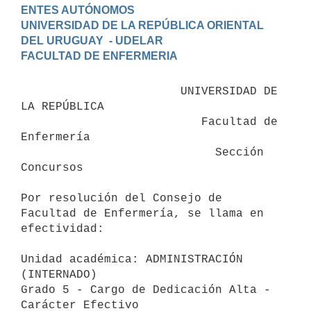
ENTES AUTÓNOMOS

UNIVERSIDAD DE LA REPÚBLICA ORIENTAL 
DEL URUGUAY  - UDELAR

                       UNIVERSIDAD DE 
LA REPÚBLICA

                          Facultad de 
Enfermería

                            Sección 
Concursos

Por resolución del Consejo de 
Facultad de Enfermería, se llama en 
efectividad:

Unidad académica: ADMINISTRACIÓN 
(INTERNADO)

Grado 5 - Cargo de Dedicación Alta - 
Carácter Efectivo
