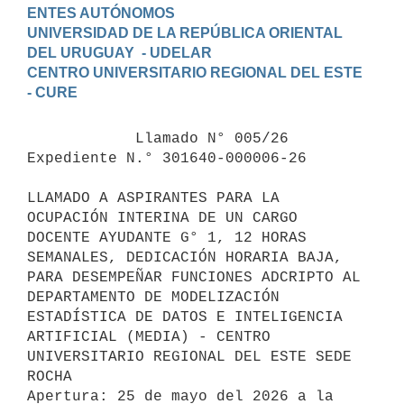
ENTES AUTÓNOMOS

UNIVERSIDAD DE LA REPÚBLICA ORIENTAL 
DEL URUGUAY  - UDELAR

CENTRO UNIVERSITARIO REGIONAL DEL ESTE 
            Llamado N° 005/26 
Expediente N.° 301640-000006-26

LLAMADO A ASPIRANTES PARA LA 
OCUPACIÓN INTERINA DE UN CARGO 
DOCENTE AYUDANTE G° 1, 12 HORAS 
SEMANALES, DEDICACIÓN HORARIA BAJA, 
PARA DESEMPEÑAR FUNCIONES ADCRIPTO AL 
DEPARTAMENTO DE MODELIZACIÓN 
ESTADÍSTICA DE DATOS E INTELIGENCIA 
ARTIFICIAL (MEDIA) - CENTRO 
UNIVERSITARIO REGIONAL DEL ESTE SEDE 
ROCHA

Apertura: 25 de mayo del 2026 a la 