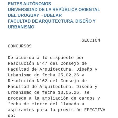
ENTES AUTÓNOMOS

UNIVERSIDAD DE LA REPÚBLICA ORIENTAL 
DEL URUGUAY  - UDELAR

FACULTAD DE ARQUITECTURA, DISEÑO Y 
                            SECCIÓN 
CONCURSOS

De acuerdo a lo dispuesto por 
Resolución N°47 del Consejo de 
Facultad de Arquitectura, Diseño y 
Urbanismo de fecha 25.02.26 y 
Resolución N°62 del Consejo de 
Facultad de Arquitectura, Diseño y 
Urbanismo de fecha 13.05.26, se 
procede a la ampliación de cargos y 
fecha de cierre del llamado a 
aspirantes para la provisión EFECTIVA 
de: 
