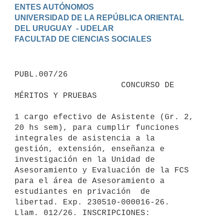
ENTES AUTÓNOMOS

UNIVERSIDAD DE LA REPÚBLICA ORIENTAL 
DEL URUGUAY  - UDELAR

PUBL.007/26

                      CONCURSO DE 
MÉRITOS Y PRUEBAS

1 cargo efectivo de Asistente (Gr. 2, 
20 hs sem), para cumplir funciones 
integrales de asistencia a la 
gestión, extensión, enseñanza e 
investigación en la Unidad de 
Asesoramiento y Evaluación de la FCS 
para el área de Asesoramiento a 
estudiantes en privación  de 
libertad. Exp. 230510-000016-26. 
Llam. 012/26. INSCRIPCIONES:  