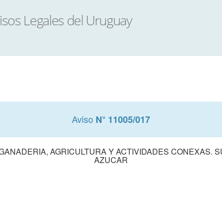
Aviso
N° 11005/017
 GANADERIA, AGRICULTURA Y ACTIVIDADES CONEXAS.
AZUCAR