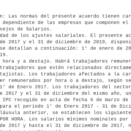
n: Las normas del presente acuerdo tienen car
 dependiente de las empresas que componen el 
sejos de Salarios.

dad de los ajustes salariales. El presente ac
de 2017 y el 31 de diciembre de 2019, disponi
se detallan a continuación: 1° de enero de 20
9.

 hora y a destajo. Habrá trabajadores remuner
trabajadores que estén relacionados directame
tajistas. Los trabajadores afectados a la car
er remunerados por hora o a destajo, según se
1° de Enero 2017. Los trabajadores del sector
e 2017 y el 31 de diciembre del mismo año, un
 IPC recogido en acta de fecha 6 de marzo de 
para el periodo 1° de Enero 2017 - 31 de Dici
láusula anterior, se establecen los siguiente
POR HORA. Los salarios mínimos nominales por 
de 2017 y hasta el 31 de diciembre de 2017, n