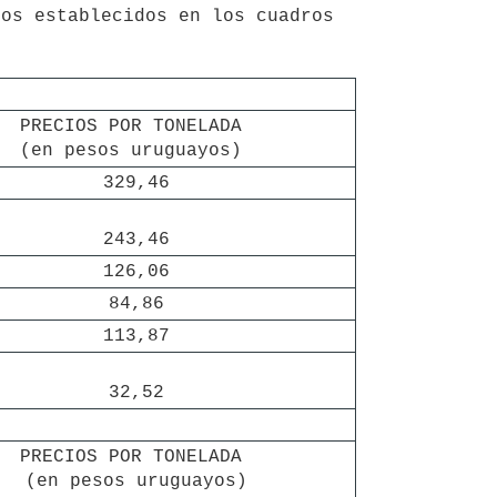
os establecidos en los cuadros 
PRECIOS POR TONELADA 

(en pesos uruguayos) 
329,46
243,46
126,06
84,86
113,87
32,52
PRECIOS POR TONELADA 

(en pesos uruguayos)