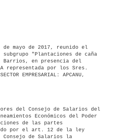
 de mayo de 2017, reunido el 
 subgrupo "Plantaciones de caña 
 Barrios, en presencia del 
A representada por los Sres. 
SECTOR EMPRESARIAL: APCANU, 


ores del Consejo de Salarios del 
neamientos Económicos del Poder 
ciones de las partes 
do por el art. 12 de la ley 
 Consejo de Salarios la 