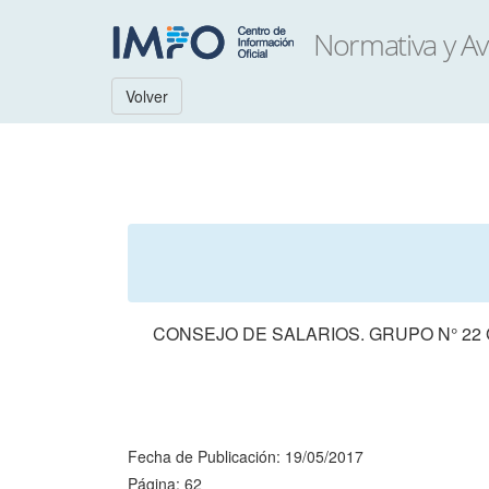
Volver
CONSEJO DE SALARIOS. GRUPO N° 22
Fecha de Publicación: 19/05/2017
Página: 62