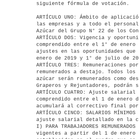
siguiente fórmula de votación.

ARTÍCULO UNO: Ámbito de aplicació
las empresas y a todo el personal
Azúcar del Grupo N° 22 de los Con
ARTÍCULO DOS: Vigencia y oportuni
comprendido entre el 1° de enero 
ajustes en las oportunidades que 
enero de 2019 y 1° de julio de 201
ARTÍCULO TRES: Remuneraciones por
remunerados a destajo. Todos los 
azúcar serán remunerados como des
Graperos y Rejuntadores, podrán s
ARTÍCULO CUATRO: Ajuste salarial 
comprendido entre el 1 de enero d
acumulará al correctivo final por
ARTÍCULO CINCO: SALARIOS MÍNIMOS 
ajuste salarial detallado en la c
I) PARA TRABAJADORES REMUNERADOS 
vigentes a partir del 1 de enero 