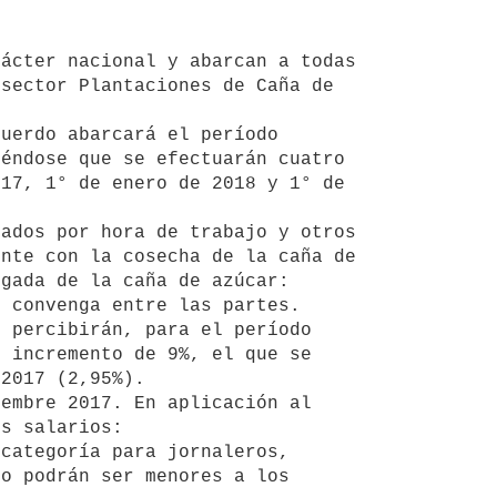
ácter nacional y abarcan a todas 
sector Plantaciones de Caña de 
uerdo abarcará el período 
éndose que se efectuarán cuatro 
17, 1° de enero de 2018 y 1° de 
ados por hora de trabajo y otros 
nte con la cosecha de la caña de 
gada de la caña de azúcar: 
 convenga entre las partes.

 percibirán, para el período 
 incremento de 9%, el que se 
2017 (2,95%).

embre 2017. En aplicación al 
s salarios: 

categoría para jornaleros, 
o podrán ser menores a los 