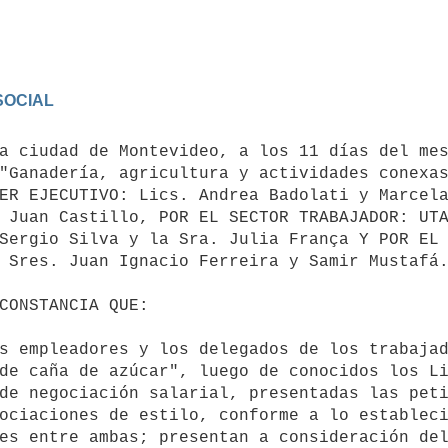
a ciudad de Montevideo, a los 11 días del mes
"Ganadería, agricultura y actividades conexas
ER EJECUTIVO: Lics. Andrea Badolati y Marcela
 Juan Castillo, POR EL SECTOR TRABAJADOR: UTA
Sergio Silva y la Sra. Julia França Y POR EL 
 Sres. Juan Ignacio Ferreira y Samir Mustafá.
s empleadores y los delegados de los trabajad
de caña de azúcar", luego de conocidos los Li
de negociación salarial, presentadas las peti
ociaciones de estilo, conforme a lo estableci
es entre ambas; presentan a consideración del