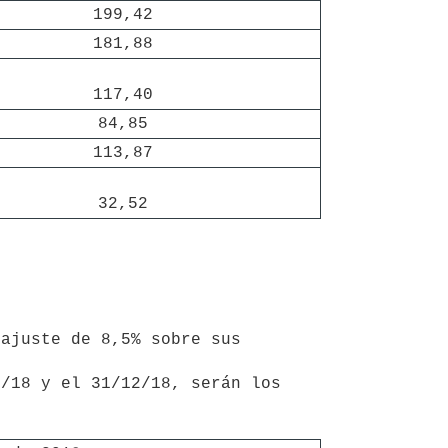
199,42
181,88
117,40
84,85
113,87
32,52
ajuste de 8,5% sobre sus 
/18 y el 31/12/18, serán los 