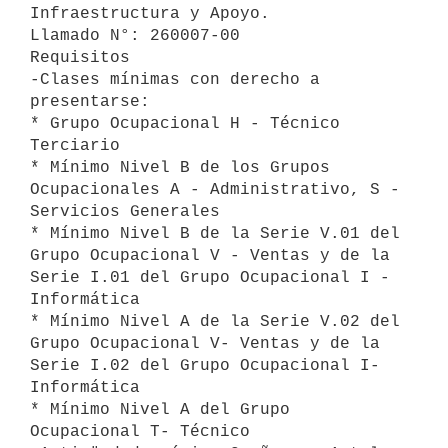
Infraestructura y Apoyo.

Llamado N°: 260007-00

Requisitos

-Clases mínimas con derecho a 
presentarse:

* Grupo Ocupacional H - Técnico 
Terciario 

* Mínimo Nivel B de los Grupos 
Ocupacionales A - Administrativo, S - 
Servicios Generales 

* Mínimo Nivel B de la Serie V.01 del 
Grupo Ocupacional V - Ventas y de la 
Serie I.01 del Grupo Ocupacional I - 
Informática

* Mínimo Nivel A de la Serie V.02 del 
Grupo Ocupacional V- Ventas y de la 
Serie I.02 del Grupo Ocupacional I-
Informática 

* Mínimo Nivel A del Grupo 
Ocupacional T- Técnico
