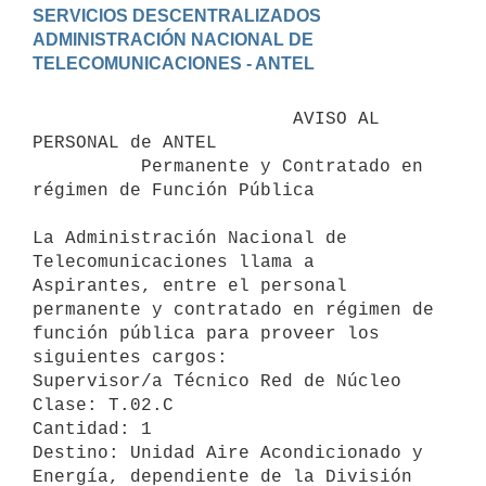
SERVICIOS DESCENTRALIZADOS

ADMINISTRACIÓN NACIONAL DE 
                        AVISO AL 
PERSONAL de ANTEL

          Permanente y Contratado en 
régimen de Función Pública

La Administración Nacional de 
Telecomunicaciones llama a 
Aspirantes, entre el personal 
permanente y contratado en régimen de 
función pública para proveer los 
siguientes cargos:

Supervisor/a Técnico Red de Núcleo 

Clase: T.02.C

Cantidad: 1

Destino: Unidad Aire Acondicionado y 
Energía, dependiente de la División 