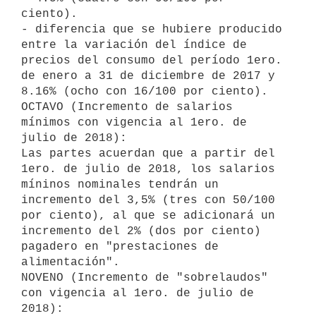
ciento).

- diferencia que se hubiere producido 
entre la variación del índice de 
precios del consumo del período 1ero. 
de enero a 31 de diciembre de 2017 y 
8.16% (ocho con 16/100 por ciento).

OCTAVO (Incremento de salarios 
mínimos con vigencia al 1ero. de 
julio de 2018):

Las partes acuerdan que a partir del 
1ero. de julio de 2018, los salarios 
míninos nominales tendrán un 
incremento del 3,5% (tres con 50/100 
por ciento), al que se adicionará un 
incremento del 2% (dos por ciento) 
pagadero en "prestaciones de 
alimentación".

NOVENO (Incremento de "sobrelaudos" 
con vigencia al 1ero. de julio de 
2018):
