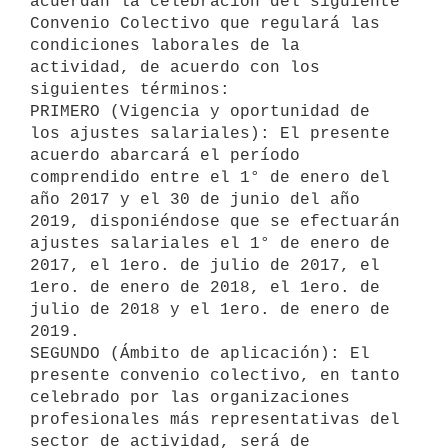
acuerdan la celebración del siguiente 
Convenio Colectivo que regulará las 
condiciones laborales de la 
actividad, de acuerdo con los 
siguientes términos:

PRIMERO (Vigencia y oportunidad de 
los ajustes salariales): El presente 
acuerdo abarcará el período 
comprendido entre el 1° de enero del 
año 2017 y el 30 de junio del año 
2019, disponiéndose que se efectuarán 
ajustes salariales el 1° de enero de 
2017, el 1ero. de julio de 2017, el 
1ero. de enero de 2018, el 1ero. de 
julio de 2018 y el 1ero. de enero de 
2019.

SEGUNDO (Ámbito de aplicación): El 
presente convenio colectivo, en tanto 
celebrado por las organizaciones 
profesionales más representativas del 
sector de actividad, será de 