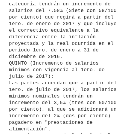
categoría tendrán un incremento de 
salarios del 7.58% (Siete con 58/100 
por ciento) que regirá a partir del 
1ero. de enero de 2017 y que incluye 
el correctivo equivalente a la 
diferencia entre la inflación 
proyectada y la real ocurrida en el 
período 1ero. de enero a 31 de 
diciembre de 2016.

QUINTO (Incremento de salarios 
mínimos con vigencia al 1ero. de 
julio de 2017):

Las partes acuerdan que a partir del 
1ero. de julio de 2017, los salarios 
mínimos nominales tendrán un 
incremento del 3,5% (tres con 50/100 
por ciento), al que se adicionará un 
incremento del 2% (dos por ciento) 
pagadero en "prestaciones de 
alimentación".
