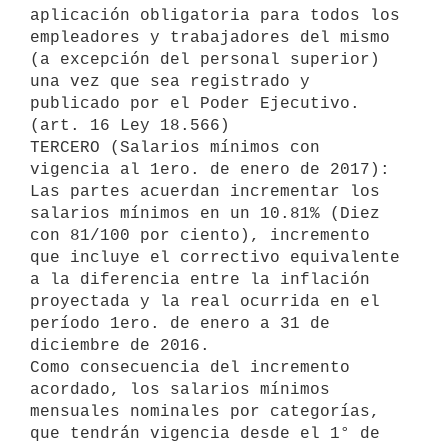
aplicación obligatoria para todos los 
empleadores y trabajadores del mismo 
(a excepción del personal superior) 
una vez que sea registrado y 
publicado por el Poder Ejecutivo. 
(art. 16 Ley 18.566)

TERCERO (Salarios mínimos con 
vigencia al 1ero. de enero de 2017): 
Las partes acuerdan incrementar los 
salarios mínimos en un 10.81% (Diez 
con 81/100 por ciento), incremento 
que incluye el correctivo equivalente 
a la diferencia entre la inflación 
proyectada y la real ocurrida en el 
período 1ero. de enero a 31 de 
diciembre de 2016.

Como consecuencia del incremento 
acordado, los salarios mínimos 
mensuales nominales por categorías, 
que tendrán vigencia desde el 1° de 