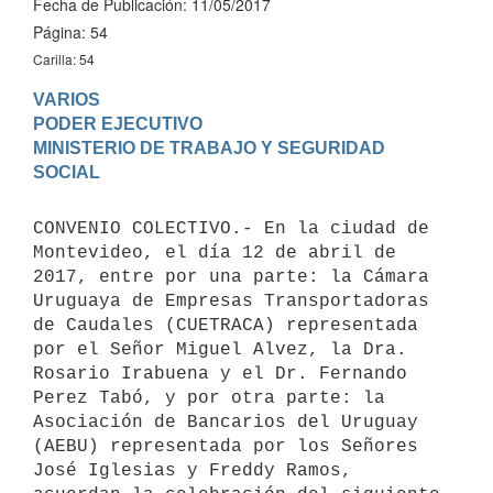
Fecha de Publicación: 11/05/2017
Página: 54
Carilla: 54
VARIOS

PODER EJECUTIVO

MINISTERIO DE TRABAJO Y SEGURIDAD 
CONVENIO COLECTIVO.- En la ciudad de 
Montevideo, el día 12 de abril de 
2017, entre por una parte: la Cámara 
Uruguaya de Empresas Transportadoras 
de Caudales (CUETRACA) representada 
por el Señor Miguel Alvez, la Dra. 
Rosario Irabuena y el Dr. Fernando 
Perez Tabó, y por otra parte: la 
Asociación de Bancarios del Uruguay 
(AEBU) representada por los Señores 
José Iglesias y Freddy Ramos, 