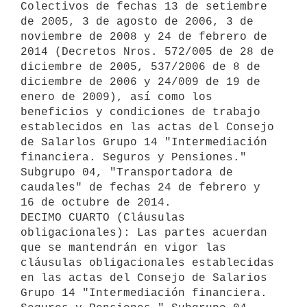
Colectivos de fechas 13 de setiembre 
de 2005, 3 de agosto de 2006, 3 de 
noviembre de 2008 y 24 de febrero de 
2014 (Decretos Nros. 572/005 de 28 de 
diciembre de 2005, 537/2006 de 8 de 
diciembre de 2006 y 24/009 de 19 de 
enero de 2009), así como los 
beneficios y condiciones de trabajo 
establecidos en las actas del Consejo 
de Salarlos Grupo 14 "Intermediación 
financiera. Seguros y Pensiones." 
Subgrupo 04, "Transportadora de 
caudales" de fechas 24 de febrero y 
16 de octubre de 2014.

DECIMO CUARTO (Cláusulas 
obligacionales): Las partes acuerdan 
que se mantendrán en vigor las 
cláusulas obligacionales establecidas 
en las actas del Consejo de Salarios 
Grupo 14 "Intermediación financiera. 