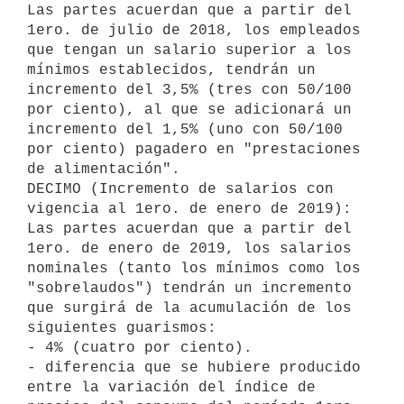
Las partes acuerdan que a partir del 
1ero. de julio de 2018, los empleados 
que tengan un salario superior a los 
mínimos establecidos, tendrán un 
incremento del 3,5% (tres con 50/100 
por ciento), al que se adicionará un 
incremento del 1,5% (uno con 50/100 
por ciento) pagadero en "prestaciones 
de alimentación".

DECIMO (Incremento de salarios con 
vigencia al 1ero. de enero de 2019):

Las partes acuerdan que a partir del 
1ero. de enero de 2019, los salarios 
nominales (tanto los mínimos como los 
"sobrelaudos") tendrán un incremento 
que surgirá de la acumulación de los 
siguientes guarismos:

- 4% (cuatro por ciento).

- diferencia que se hubiere producido 
entre la variación del índice de 