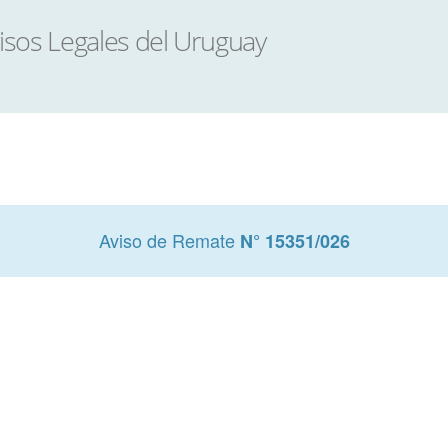
Aviso de Remate
N° 15351/026