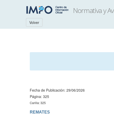
Volver
Fecha de Publicación: 29/06/2026
Página: 325
Carilla: 325
REMATES
