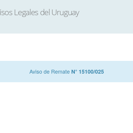
Aviso de Remate
N° 15100/025