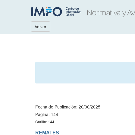
Volver
Fecha de Publicación: 26/06/2025
Página: 144
Carilla: 144
REMATES
