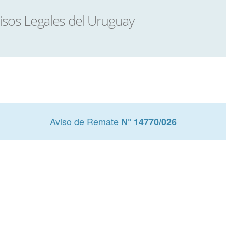
Aviso de Remate
N° 14770/026