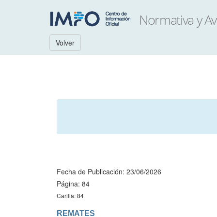
Volver
Fecha de Publicación: 23/06/2026
Página: 84
Carilla: 84
REMATES
