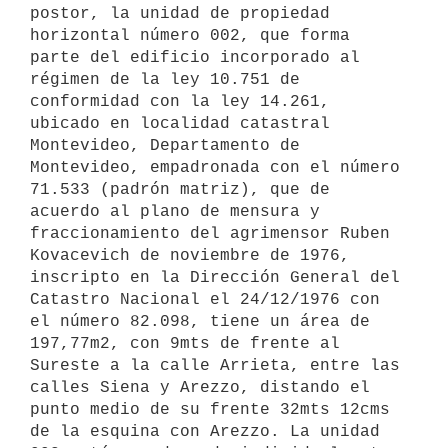
postor, la unidad de propiedad 
horizontal número 002, que forma 
parte del edificio incorporado al 
régimen de la ley 10.751 de 
conformidad con la ley 14.261, 
ubicado en localidad catastral 
Montevideo, Departamento de 
Montevideo, empadronada con el número 
71.533 (padrón matriz), que de 
acuerdo al plano de mensura y 
fraccionamiento del agrimensor Ruben 
Kovacevich de noviembre de 1976, 
inscripto en la Dirección General del 
Catastro Nacional el 24/12/1976 con 
el número 82.098, tiene un área de 
197,77m2, con 9mts de frente al 
Sureste a la calle Arrieta, entre las 
calles Siena y Arezzo, distando el 
punto medio de su frente 32mts 12cms 
de la esquina con Arezzo. La unidad 