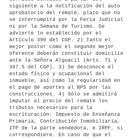
siguiente a la notificación del auto 
aprobatorio del remate, plazo que no 
se interrumpirá por la Feria Judicial 
ni por la Semana de Turismo. Se 
advierte lo establecido por el 
Artículo 390 del CGP. 2) Tanto el 
mejor postor como el segundo mejor 
oferente deberán constituir domicilio 
ante la Señora Alguacil (Arts. 71 y 
387.5 del CGP). 3) Se desconoce el 
estado físico y ocupacional del 
inmueble, así como la regularidad en 
el pago de aportes al BPS por las 
construcciones. 4) Sólo se admitirá 
imputar al precio del remate los 
tributos necesarios para la 
escrituración: Impuesto de Enseñanza 
Primaria, Contribución Inmobiliaria, 
ITP de la parte vendedora, e IRPF, si 
correspondiere. En caso de que el 