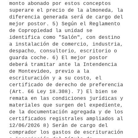
monto abonado por estos conceptos 
superare el precio de la almoneda, la 
diferencia generada será de cargo del 
mejor postor. 5) Según el Reglamento 
de Copropiedad la unidad se 
identifica como "Salón", con destino 
a instalación de comercio, industria, 
despacho, consultorio, escritorio o 
guarda coche. 6) El mejor postor 
deberá tramitar ante la Intendencia 
de Montevideo, previo a la 
escrituración y a su costo, el 
certificado de derecho de preferencia 
(Art. 66 Ley 18.308). 7) El bien se 
remata en las condiciones jurídicas y 
materiales que surgen del expediente, 
de la documentación agregada y de los 
certificados registrales ampliados al 
12/06/2026 8) Serán de cargo del 
comprador los gastos de escrituración 