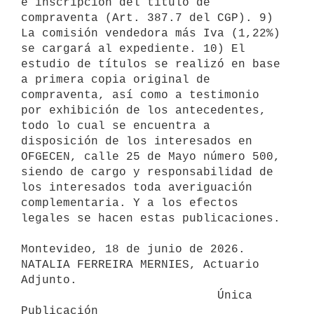
e inscripción del título de 
compraventa (Art. 387.7 del CGP). 9) 
La comisión vendedora más Iva (1,22%) 
se cargará al expediente. 10) El 
estudio de títulos se realizó en base 
a primera copia original de 
compraventa, así como a testimonio 
por exhibición de los antecedentes, 
todo lo cual se encuentra a 
disposición de los interesados en 
OFGECEN, calle 25 de Mayo número 500, 
siendo de cargo y responsabilidad de 
los interesados toda averiguación 
complementaria. Y a los efectos 
legales se hacen estas publicaciones. 

Montevideo, 18 de junio de 2026.

NATALIA FERREIRA MERNIES, Actuario 
Adjunto.

                            Única 
Publicación
