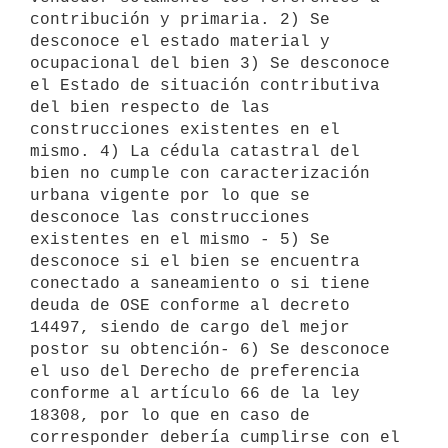
contribución y primaria. 2) Se 
desconoce el estado material y 
ocupacional del bien 3) Se desconoce 
el Estado de situación contributiva 
del bien respecto de las 
construcciones existentes en el 
mismo. 4) La cédula catastral del 
bien no cumple con caracterización 
urbana vigente por lo que se 
desconoce las construcciones 
existentes en el mismo - 5) Se 
desconoce si el bien se encuentra 
conectado a saneamiento o si tiene 
deuda de OSE conforme al decreto 
14497, siendo de cargo del mejor 
postor su obtención- 6) Se desconoce 
el uso del Derecho de preferencia 
conforme al artículo 66 de la ley 
18308, por lo que en caso de 
corresponder debería cumplirse con el 