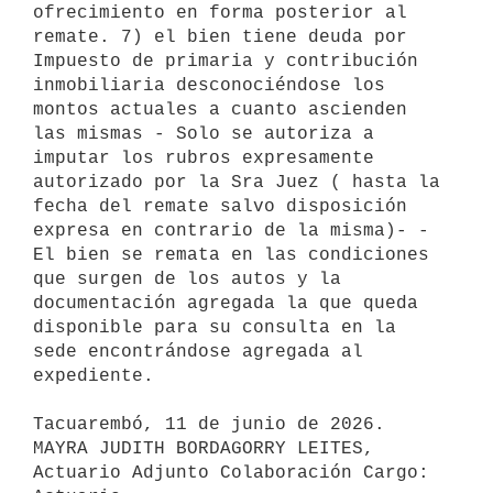
ofrecimiento en forma posterior al 
remate. 7) el bien tiene deuda por 
Impuesto de primaria y contribución 
inmobiliaria desconociéndose los 
montos actuales a cuanto ascienden 
las mismas - Solo se autoriza a 
imputar los rubros expresamente 
autorizado por la Sra Juez ( hasta la 
fecha del remate salvo disposición 
expresa en contrario de la misma)- - 
El bien se remata en las condiciones 
que surgen de los autos y la 
documentación agregada la que queda 
disponible para su consulta en la 
sede encontrándose agregada al 
expediente. 

Tacuarembó, 11 de junio de 2026.

MAYRA JUDITH BORDAGORRY LEITES, 
Actuario Adjunto Colaboración Cargo: 