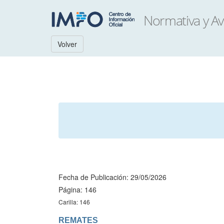
Volver
Fecha de Publicación: 29/05/2026
Página: 146
Carilla: 146
REMATES
