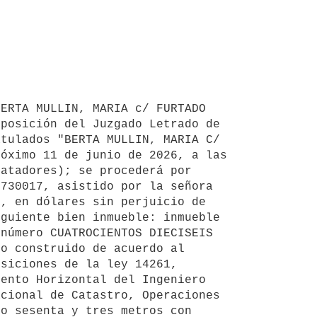
ERTA MULLIN, MARIA c/ FURTADO 
posición del Juzgado Letrado de 
tulados "BERTA MULLIN, MARIA C/ 
óximo 11 de junio de 2026, a las 
atadores); se procederá por 
730017, asistido por la señora 
, en dólares sin perjuicio de 
guiente bien inmueble: inmueble 
número CUATROCIENTOS DIECISEIS 
o construido de acuerdo al 
siciones de la ley 14261, 
ento Horizontal del Ingeniero 
cional de Catastro, Operaciones 
o sesenta y tres metros con 