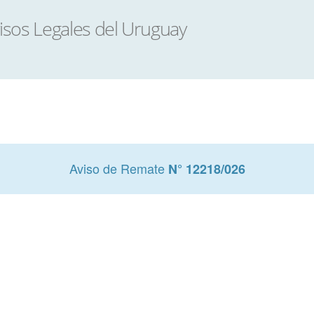
Aviso de Remate
N° 12218/026