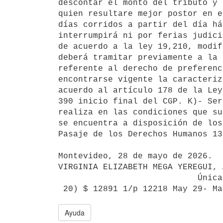
descontar el monto del tributo y 
quien resultare mejor postor en e
días corridos a partir del día há
interrumpirá ni por ferias judici
de acuerdo a la ley 19,210, modif
deberá tramitar previamente a la 
referente al derecho de preferenc
encontrarse vigente la caracteriz
acuerdo al artículo 178 de la Ley
390 inicio final del CGP. K)- Ser
realiza en las condiciones que su
se encuentra a disposición de los
Pasaje de los Derechos Humanos 13
Montevideo, 28 de mayo de 2026.

VIRGINIA ELIZABETH MEGA YEREGUI, 
                            Única Publicación

Ayuda