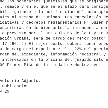
no los honorarios judiciales que se originare
l remate y en el que en el plazo para consign
bil siguiente a la notificación del auto apro
ales ni semana de turismo. Laa cancelación de
icativas y decretos reglamentarios.H) Quien r
escrituración de bien ante la intendencia cor
ia previsto por el artículo 66 de la Ley 18.3
ación urbana, será de cargo del mejor postor 
 17.296. J) El mejor postor deberá tener pres
a de cargo del expediente el 1,22% del precio
rgen del expediente, información registral y 
 interesados en la oficina del juzgado sito e
09 Primer Piso de la ciudad de Montevideo. 

Actuario Adjunto.
