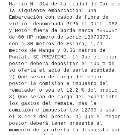
Martín N° 314 de la ciudad de Carmelo 
la siguiente embarcación: Una 
Embarcación con casco de fibra de 
vidrio, denominada PIPA II QUIL -062 
y Motor fuera de borda marca MERCURY 
de 60 HP número de serie 1B879379, 
con 4,80 metros de Eslora, 1,70 
metros de Manga y 0,56 metros de 
Puntal. SE PREVIENE: 1) Que el mejor 
postor deberá depositar el 100 % de 
su oferta el acto de serle aceptada. 
2) Que serán de cargo del mejor 
postor la comisión e impuesto del 
rematador o sea el 12.2 % del precio. 
3) Que serán de cargo del expediente 
los gastos del remate, más la 
comisión e impuesto ley 12700 o sea 
el 3.44 % del precio. 4) Que el mejor 
postor deberá tener presente al 
momento de su oferta lo dispuesto por 