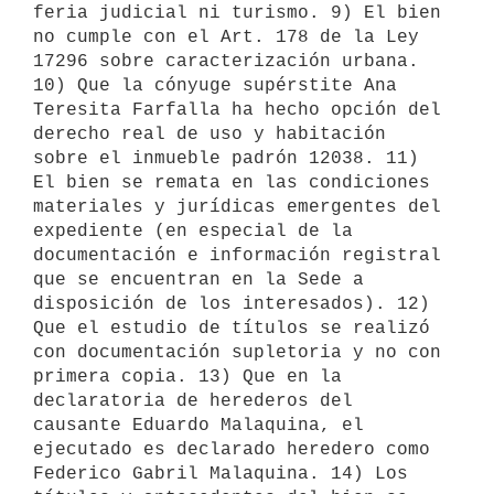
feria judicial ni turismo. 9) El bien 
no cumple con el Art. 178 de la Ley 
17296 sobre caracterización urbana. 
10) Que la cónyuge supérstite Ana 
Teresita Farfalla ha hecho opción del 
derecho real de uso y habitación 
sobre el inmueble padrón 12038. 11) 
El bien se remata en las condiciones 
materiales y jurídicas emergentes del 
expediente (en especial de la 
documentación e información registral 
que se encuentran en la Sede a 
disposición de los interesados). 12) 
Que el estudio de títulos se realizó 
con documentación supletoria y no con 
primera copia. 13) Que en la 
declaratoria de herederos del 
causante Eduardo Malaquina, el 
ejecutado es declarado heredero como 
Federico Gabril Malaquina. 14) Los 