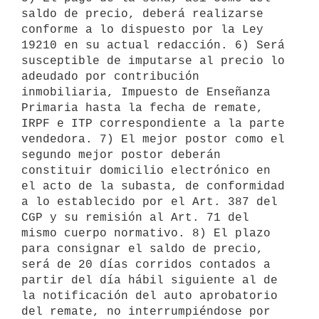
saldo de precio, deberá realizarse 
conforme a lo dispuesto por la Ley 
19210 en su actual redacción. 6) Será 
susceptible de imputarse al precio lo 
adeudado por contribución 
inmobiliaria, Impuesto de Enseñanza 
Primaria hasta la fecha de remate, 
IRPF e ITP correspondiente a la parte 
vendedora. 7) El mejor postor como el 
segundo mejor postor deberán 
constituir domicilio electrónico en 
el acto de la subasta, de conformidad 
a lo establecido por el Art. 387 del 
CGP y su remisión al Art. 71 del 
mismo cuerpo normativo. 8) El plazo 
para consignar el saldo de precio, 
será de 20 días corridos contados a 
partir del día hábil siguiente al de 
la notificación del auto aprobatorio 
del remate, no interrumpiéndose por 