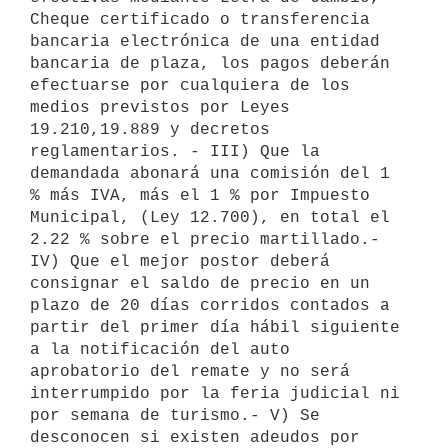
Cheque certificado o transferencia 
bancaria electrónica de una entidad 
bancaria de plaza, los pagos deberán 
efectuarse por cualquiera de los 
medios previstos por Leyes 
19.210,19.889 y decretos 
reglamentarios. - III) Que la 
demandada abonará una comisión del 1 
% más IVA, más el 1 % por Impuesto 
Municipal, (Ley 12.700), en total el 
2.22 % sobre el precio martillado.- 
IV) Que el mejor postor deberá 
consignar el saldo de precio en un 
plazo de 20 días corridos contados a 
partir del primer día hábil siguiente 
a la notificación del auto 
aprobatorio del remate y no será 
interrumpido por la feria judicial ni 
por semana de turismo.- V) Se 
desconocen si existen adeudos por 