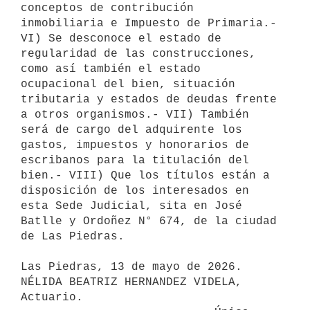
conceptos de contribución 
inmobiliaria e Impuesto de Primaria.- 
VI) Se desconoce el estado de 
regularidad de las construcciones, 
como así también el estado 
ocupacional del bien, situación 
tributaria y estados de deudas frente 
a otros organismos.- VII) También 
será de cargo del adquirente los 
gastos, impuestos y honorarios de 
escribanos para la titulación del 
bien.- VIII) Que los títulos están a 
disposición de los interesados en 
esta Sede Judicial, sita en José 
Batlle y Ordoñez N° 674, de la ciudad 
de Las Piedras. 

Las Piedras, 13 de mayo de 2026.

NÉLIDA BEATRIZ HERNANDEZ VIDELA, 
Actuario.
