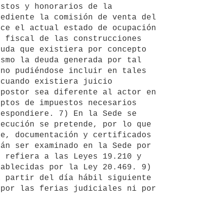
stos y honorarios de la 
ediente la comisión de venta del 
ce el actual estado de ocupación 
 fiscal de las construcciones 
uda que existiera por concepto 
smo la deuda generada por tal 
no pudiéndose incluir en tales 
cuando existiera juicio 
postor sea diferente al actor en 
ptos de impuestos necesarios 
espondiere. 7) En la Sede se 
ecución se pretende, por lo que 
e, documentación y certificados 
án ser examinado en la Sede por 
 refiera a las Leyes 19.210 y 
ablecidas por la Ley 20.469. 9) 
 partir del día hábil siguiente 
por las ferias judiciales ni por 