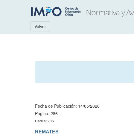
Volver
Fecha de Publicación: 14/05/2026
Página: 286
Carilla: 286
REMATES
