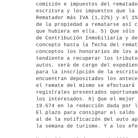
comisión e impuestos del rematado
escritura y los impuestos que la 
Rematador más IVA (1,22%) y el 1%
de la propiedad a rematarse así c
que hubiera en ella. 5) Que sólo 
de Contribución Inmobiliaria y de
concepto hasta la fecha del remat
conceptos los honorarios de los a
tendiente a recuperar los tributo
autos, será de cargo del expedien
para la inscripción de la escritu
encuentran depositados los antece
el remate del mismo se efectuará 
registrales presentados oportunam
los interesados. 8) Que el mejor 
19.574 en la redacción dada por l
El plazo para consignar el saldo 
al de la notificación del auto ap
la semana de turismo. Y a los efe