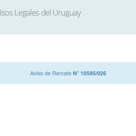
Aviso de Remate
N° 10595/026