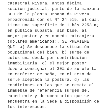
catastral Rivera, antes décima 
sección judicial, parte de la manzana 
860 de la planta urbana de Rivera, 
empadronada con el N° 24.515, el cual 
tiene una superficie de 1 hás 2253 m; 
en pública subasta, sin base, al 
mejor postor y en moneda extranjera 
(dólares americanos). SE PREVIENE 
QUE: a) Se desconoce la situación 
ocupacional del bien, b) surge de 
autos una deuda por contribución 
inmobiliaria, c) el mejor postor 
deberá consignar el 30% de su oferta 
en carácter de seña, en el acto de 
serle aceptada la postura, d) las 
condiciones en las que se remata el 
inmueble de referencia surgen del 
expediente y documentación que se 
encuentra en la Sede a disposición de 
los interesados. 
